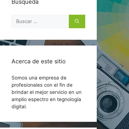
Búsqueda
Buscar:
Acerca de este sitio
Somos una empresa de
profesionales con el fin de
brindar el mejor servicio en un
amplio espectro en tegnología
digital.